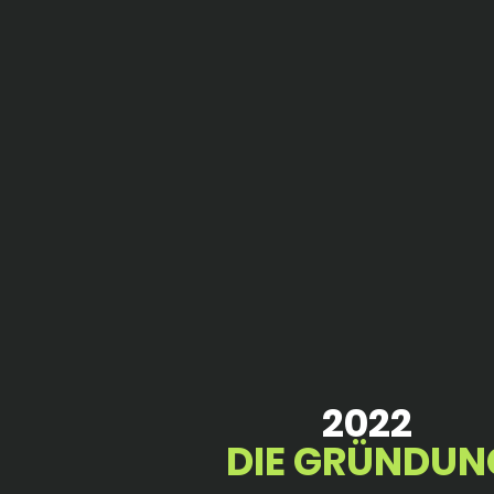
2022
DIE GRÜNDUN