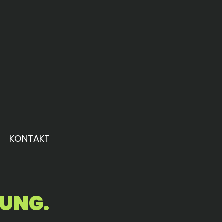
KONTAKT
TUNG.