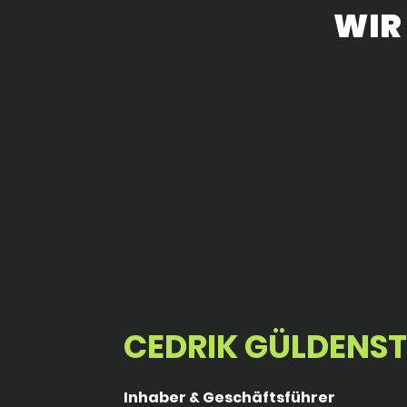
WIR
CEDRIK GÜLDENST
Inhaber & Geschäftsführer