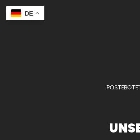
DE
POSTEBOTE
UNS